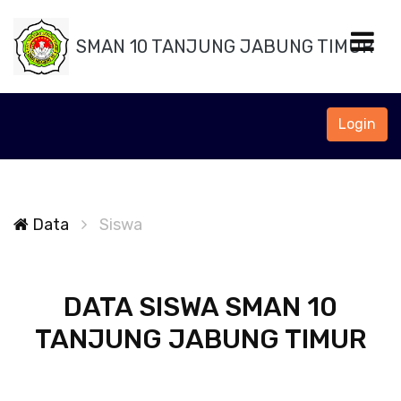
SMAN 10 TANJUNG JABUNG TIMUR
Login
Data
Siswa
DATA SISWA SMAN 10
TANJUNG JABUNG TIMUR