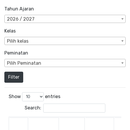
Tahun Ajaran
2026 / 2027
Kelas
Pilih kelas
Peminatan
Pilih Peminatan
Filter
Show
entries
Search: