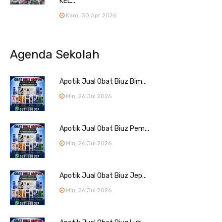
KEL...
Kam, 30 Apr 2026
Agenda Sekolah
Apotik Jual Obat Biuz Bim...
Min, 26 Jul 2026
Apotik Jual Obat Biuz Pem...
Min, 26 Jul 2026
Apotik Jual Obat Biuz Jep...
Min, 26 Jul 2026