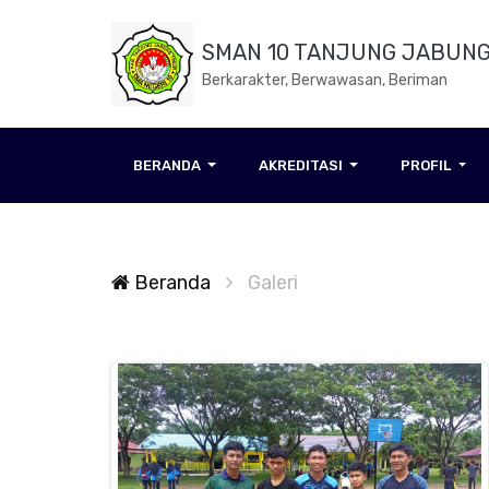
SMAN 10 TANJUNG JABUNG
Berkarakter, Berwawasan, Beriman
BERANDA
AKREDITASI
PROFIL
Beranda
Galeri