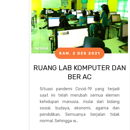
KAM, 2 DES 2021
RUANG LAB KOMPUTER DAN
BER AC
Situasi pandemi Covid-19 yang terjadi
saat ini telah merubah semua elemen
kehidupan manusia, mulai dari bidang
sosial, budaya, ekonomi, agama dan
pendidikan. Semuanya berjalan tidak
normal. Sehingga w...