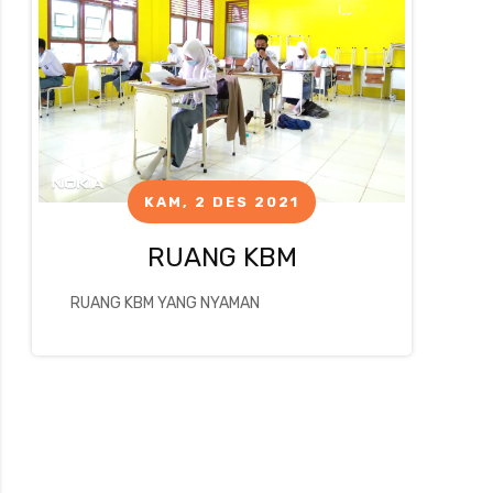
KAM, 2 DES 2021
RUANG KBM
RUANG KBM YANG NYAMAN