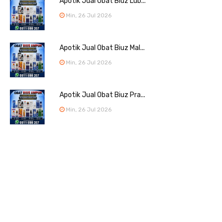
Apotik Jual Obat Biuz Lub...
Min, 26 Jul 2026
Apotik Jual Obat Biuz Mal...
Min, 26 Jul 2026
Apotik Jual Obat Biuz Pra...
Min, 26 Jul 2026