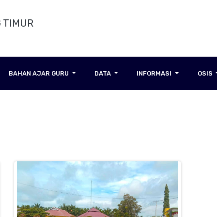
 TIMUR
BAHAN AJAR GURU
DATA
INFORMASI
OSIS