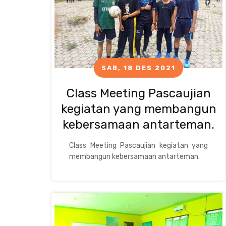
SAB, 18 DES 2021
Class Meeting Pascaujian
kegiatan yang membangun
kebersamaan antarteman.
Class Meeting Pascaujian kegiatan yang
membangun kebersamaan antarteman.