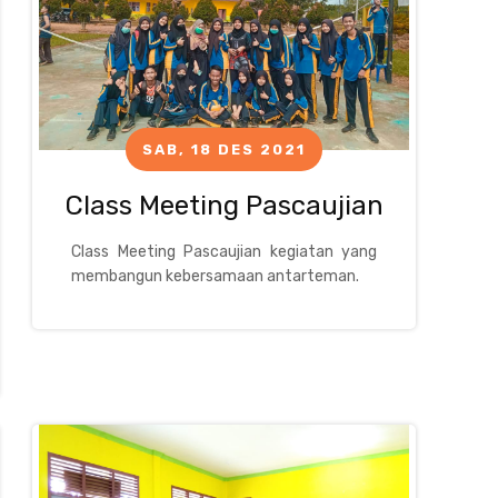
SAB, 18 DES 2021
Class Meeting Pascaujian
Class Meeting Pascaujian kegiatan yang
membangun kebersamaan antarteman.