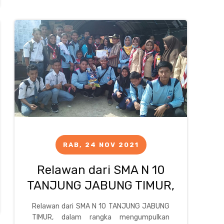
RAB, 24 NOV 2021
Relawan dari SMA N 10
TANJUNG JABUNG TIMUR,
Relawan dari SMA N 10 TANJUNG JABUNG
TIMUR, dalam rangka mengumpulkan