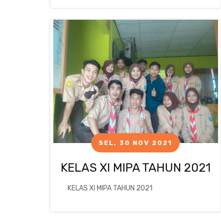
SEL, 30 NOV 2021
KELAS XI MIPA TAHUN 2021
KELAS XI MIPA TAHUN 2021